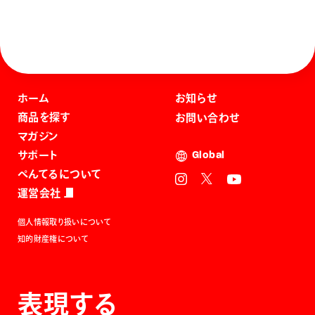
ホーム
お知らせ
商品を探す
お問い合わせ
マガジン
サポート
Global
ぺんてるについて
運営会社
個人情報取り扱いについて
知的財産権について
表現する