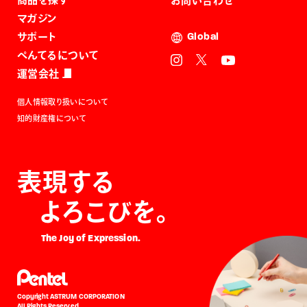
お問い合わせ
マガジン
サポート
Global
ぺんてるについて
運営会社
個人情報取り扱いについて
知的財産権について
表現する
よろこびを。
The Joy of Expression.
Copyright ASTRUM CORPORATION
All Rights Reserved.