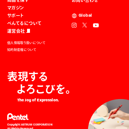
お問い合わせ
マガジン
サポート
Global
ぺんてるについて
運営会社
個人情報取り扱いについて
知的財産権について
表現する
よろこびを。
The Joy of Expression.
Copyright ASTRUM CORPORATION
All Rights Reserved.