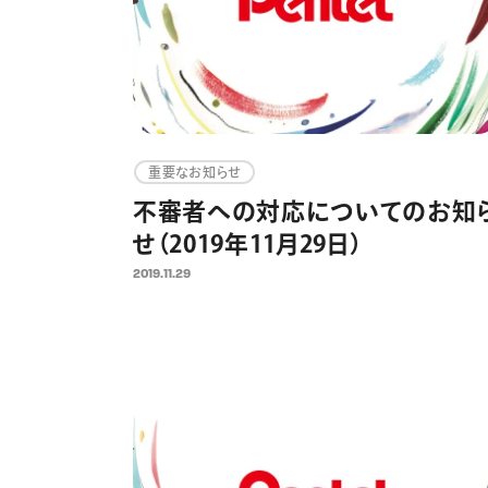
重要なお知らせ
不審者への対応についてのお知
せ（2019年11月29日）
2019.11.29