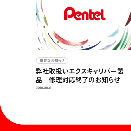
重要なお知らせ
弊社取扱いエクスキャリバー製
品 修理対応終了のお知らせ
2019.09.11