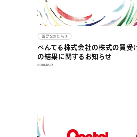
重要なお知らせ
ぺんてる株式会社の株式の買受
の結果に関するお知らせ
2019.12.13