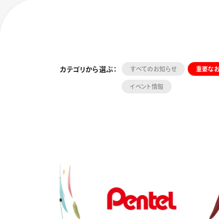
カテゴリから選ぶ：
すべてのお知らせ
重要な
イベント情報
フローチュ
Skyly De