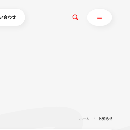
い合わせ
ホーム
お知らせ