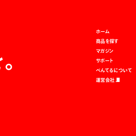
ホーム
商品を探す
マガジン
を。
サポート
ぺんてるについて
運営会社