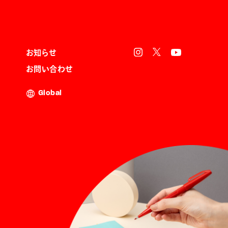
お知らせ
お問い合わせ
Global