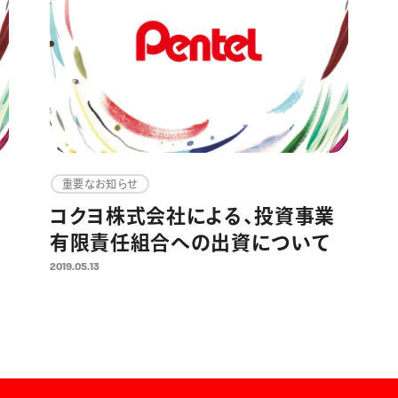
重要なお知らせ
コクヨ株式会社による、投資事業
有限責任組合への出資について
2019.05.13