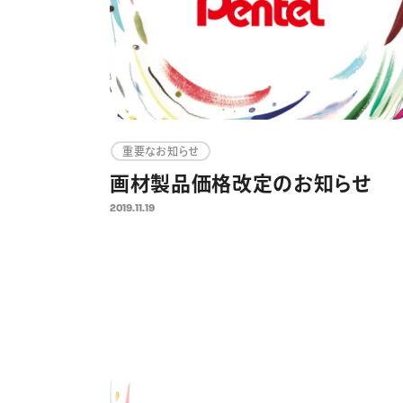
重要なお知らせ
画材製品価格改定のお知らせ
2019.11.19