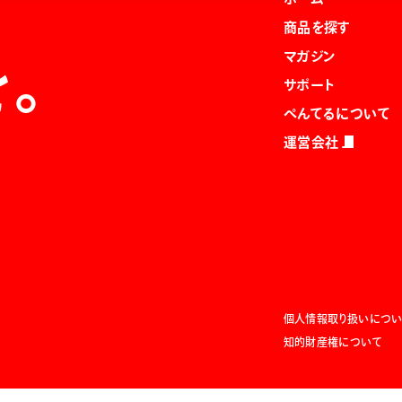
商品を探す
マガジン
を。
サポート
ぺんてるについて
運営会社
個人情報取り扱いについ
知的財産権について