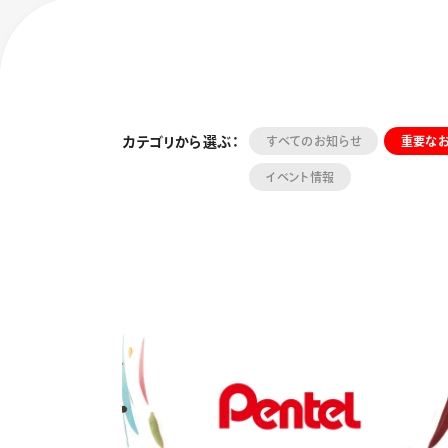
カテゴリから選ぶ：
すべてのお知らせ
重要な
イベント情報
フローチュ
Skyly De