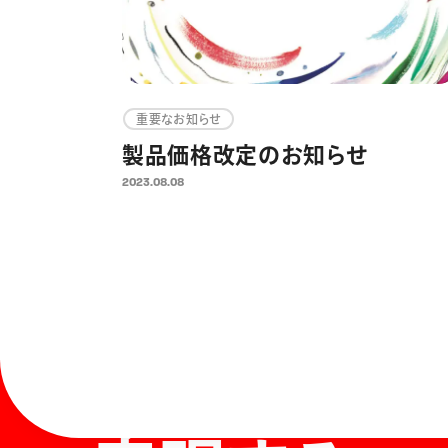
重要なお知らせ
製品価格改定のお知らせ
2023.08.08