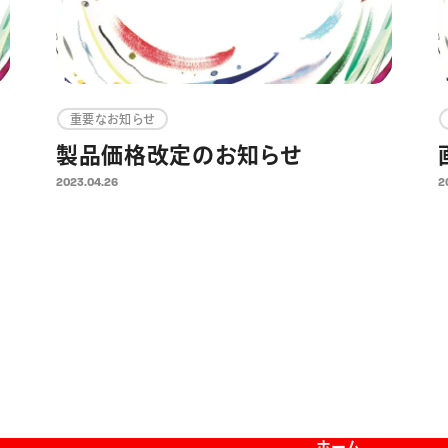
重要なお知らせ
製品価格改定のお知らせ
2023.04.26
2
ホーム