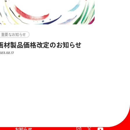
重要なお知らせ
画材製品価格改定のお知らせ
023.02.17
お知らせ