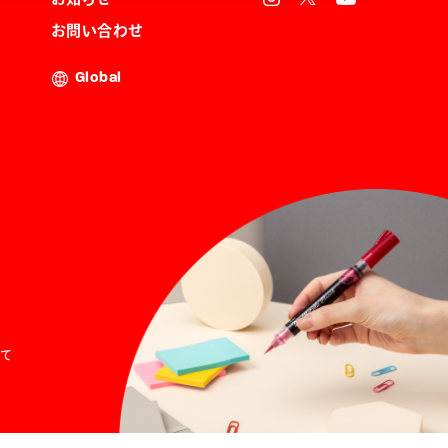
お問い合わせ
Global
て