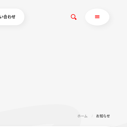
い合わせ
ホーム
お知らせ