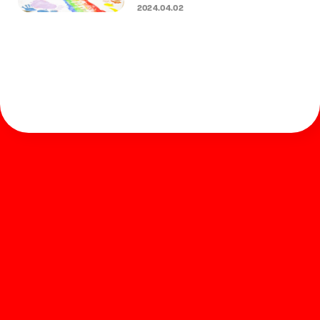
2024.04.02
ホーム
お知らせ
商品を探す
お問い合わせ
マガジン
サポート
Global
ぺんてるについて
運営会社