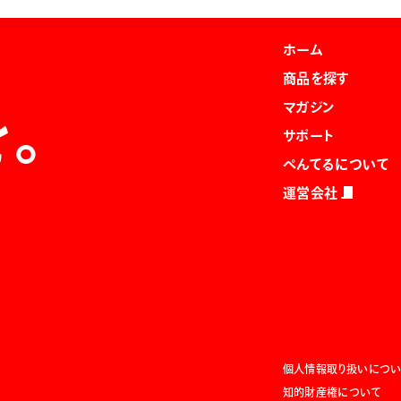
ホーム
商品を探す
マガジン
を。
サポート
ぺんてるについて
運営会社
個人情報取り扱いについ
知的財産権について