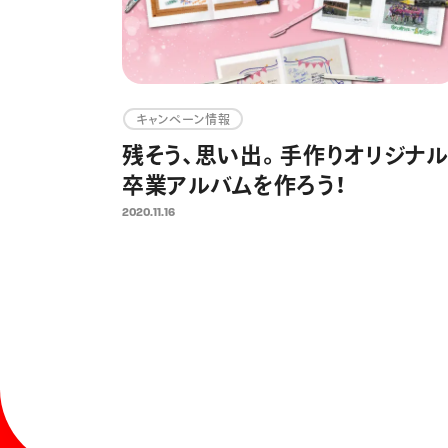
キャンペーン情報
残そう、思い出。手作りオリジナル
卒業アルバムを作ろう！
2020.11.16