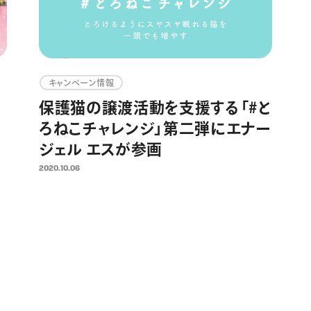
キャンペーン情報
保護猫の譲渡活動を支援する「#と
ろねこチャレンジ」第二弾にエナー
ジェル エスが参画
2020.10.06