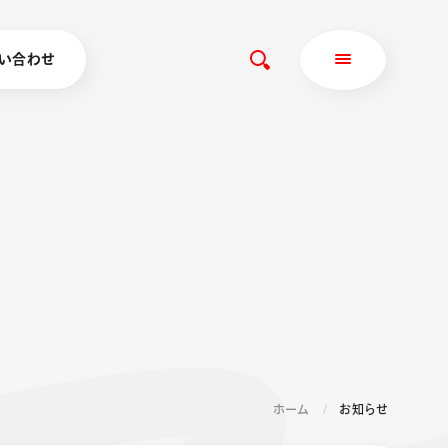
い合わせ
ホーム
お知らせ