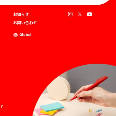
お知らせ
お問い合わせ
Global
て