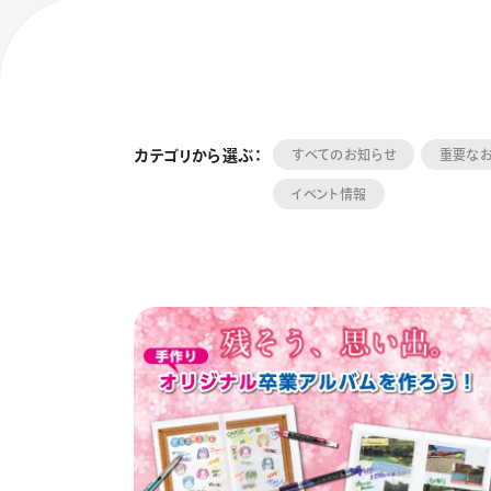
カテゴリから選ぶ：
すべてのお知らせ
重要な
イベント情報
フローチュ
Skyly De