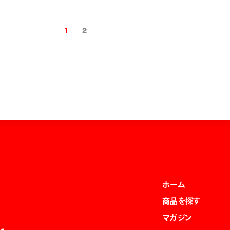
1
2
ホーム
商品を探す
マガジン