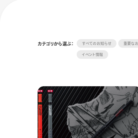
カテゴリから選ぶ：
すべてのお知らせ
重要な
イベント情報
フローチュ
Skyly De