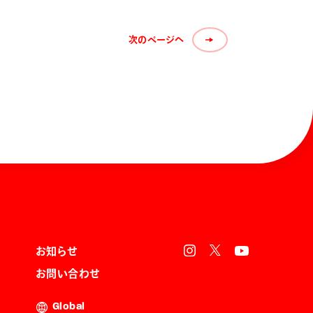
次のページへ
お知らせ
お問い合わせ
Global