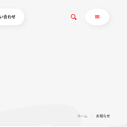
い合わせ
ホーム
お知らせ