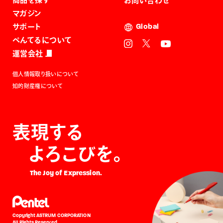
お問い合わせ
マガジン
サポート
Global
ぺんてるについて
運営会社
個人情報取り扱いについて
知的財産権について
表現する
よろこびを。
The Joy of Expression.
Copyright ASTRUM CORPORATION
All Rights Reserved.