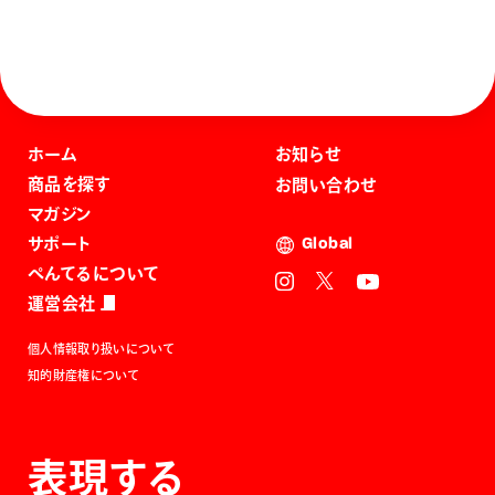
ホーム
お知らせ
商品を探す
お問い合わせ
マガジン
サポート
Global
ぺんてるについて
運営会社
個人情報取り扱いについて
知的財産権について
表現する