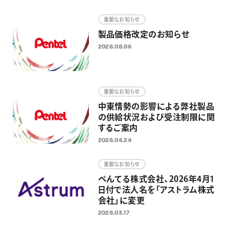
画材
重要なお知らせ
その他
製品価格改定のお知らせ
2026.08.06
重要なお知らせ
中東情勢の影響による弊社製品
の供給状況および受注制限に関
するご案内
2026.04.24
重要なお知らせ
ぺんてる株式会社、2026年4月1
日付で法人名を「アストラム株式
会社」に変更
2026.03.17