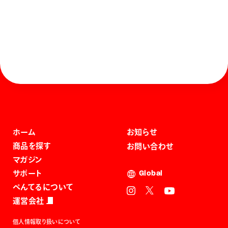
ホーム
お知らせ
商品を探す
お問い合わせ
マガジン
サポート
Global
ぺんてるについて
運営会社
個人情報取り扱いについて