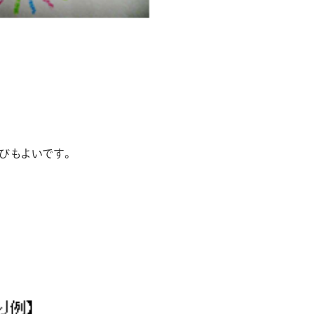
びもよいです。