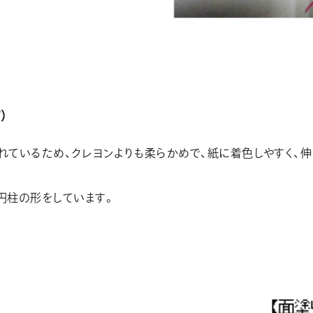
）
れているため、クレヨンよりも柔らかめで、紙に着色しやすく、伸
円柱の形をしています。