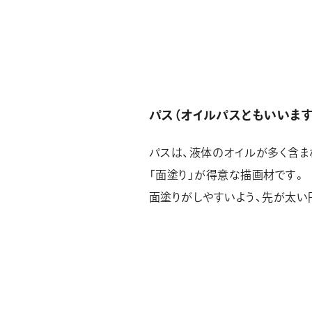
パス（オイルパスともいいます
パスは、液体のオイルが多く含ま
「面塗り」が得意な描画材です。
面塗りがしやすいよう、先が太い