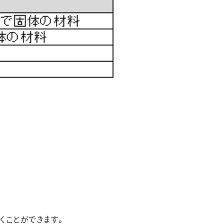
くことができます。