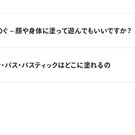
のぐ – 顔や身体に塗って遊んでもいいですか？
ン・パス・パスティックはどこに塗れるの