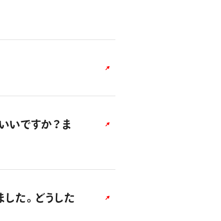
いいですか？ま
ました。どうした