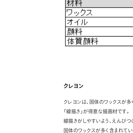
クレヨン
クレヨンは、固体のワックスが多
「線描き」が得意な描画材です。
線描きがしやすいよう、えんぴつ
固体のワックスが多く含まれてい