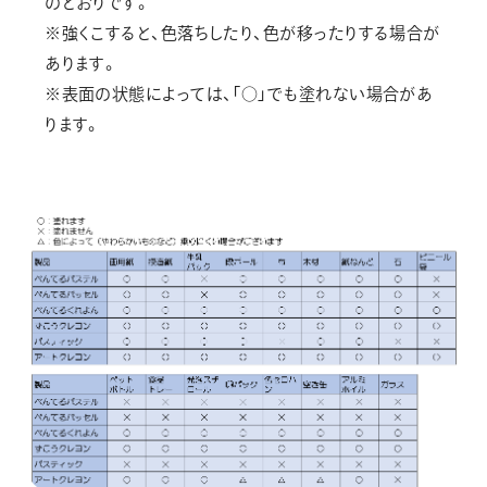
のとおりです。
画材
※強くこすると、色落ちしたり、色が移ったりする場合が
その他
あります。
※表面の状態によっては、「○」でも塗れない場合があ
ります。