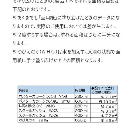
で塗り広げたときの、製品１本で塗れる面積も目安は
画材
下記のとおりです。
その他
※あくまでも「画用紙」に塗り広げたときのデータにな
りますので、実際のご使用においては差が生じます。
※２度塗りする場合は、塗れる面積はさらに半分にな
ります。
※ゆびえのぐ（ＷＨＧ）は水を加えず、原液の状態で画
用紙に手で塗り広げたときの面積となります。