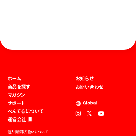
ホーム
お知らせ
商品を探す
お問い合わせ
マガジン
サポート
Global
ぺんてるについて
運営会社
個人情報取り扱いについて