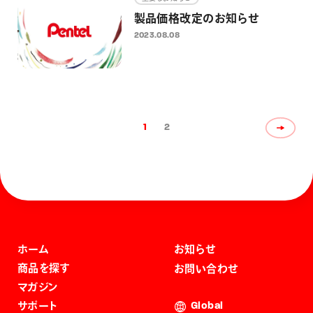
製品価格改定のお知らせ
2023.08.08
1
2
ホーム
お知らせ
商品を探す
お問い合わせ
マガジン
サポート
Global