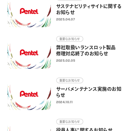
サステナビリティサイトに関する
お知らせ
2025.04.07
重要なお知らせ
弊社取扱いランスロット製品
修理対応終了のお知らせ
2025.02.05
重要なお知らせ
サーバメンテナンス実施のお知
らせ
2024.10.11
重要なお知らせ
役員人事に関するお知らせ