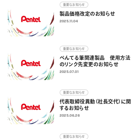
重要なお知らせ
製品価格改定のお知らせ
2025.11.04
重要なお知らせ
ぺんてる筆関連製品 使用方法
のリンク先変更のお知らせ
2025.07.01
重要なお知らせ
代表取締役異動（社長交代）に関
するお知らせ
2025.06.26
重要なお知らせ