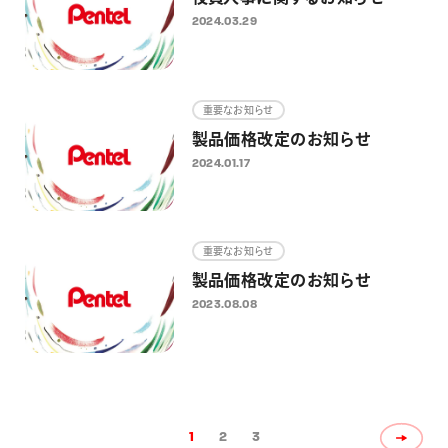
2024.03.29
重要なお知らせ
製品価格改定のお知らせ
2024.01.17
重要なお知らせ
製品価格改定のお知らせ
2023.08.08
1
2
3