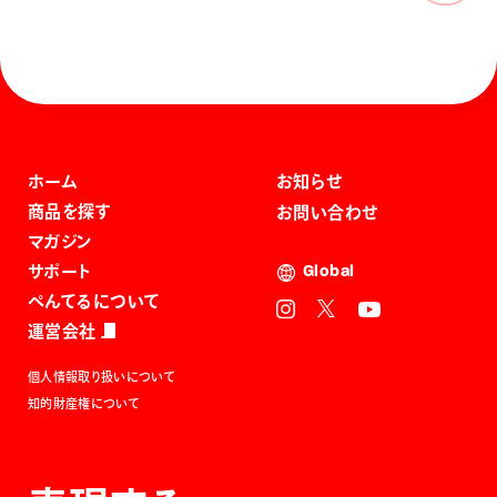
ホーム
お知らせ
商品を探す
お問い合わせ
マガジン
サポート
Global
ぺんてるについて
運営会社
個人情報取り扱いについて
知的財産権について