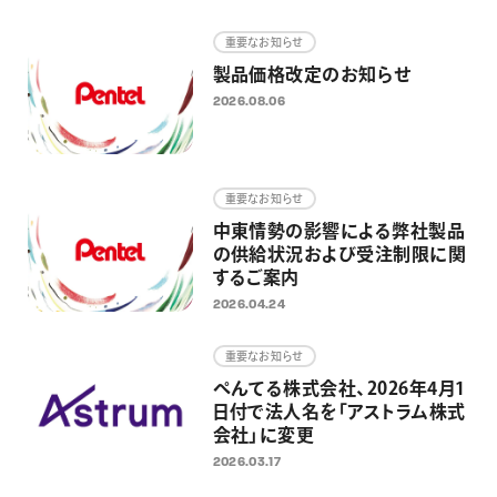
画材
重要なお知らせ
その他
製品価格改定のお知らせ
2026.08.06
重要なお知らせ
中東情勢の影響による弊社製品
の供給状況および受注制限に関
するご案内
2026.04.24
重要なお知らせ
ぺんてる株式会社、2026年4月1
日付で法人名を「アストラム株式
会社」に変更
2026.03.17