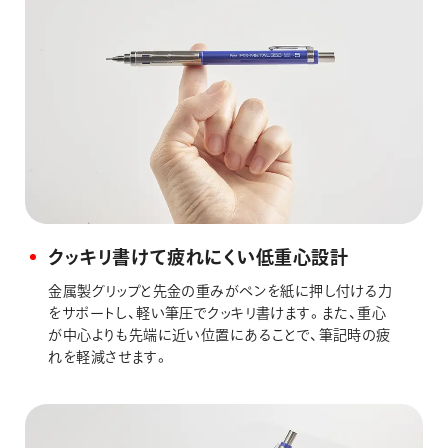
クッキリ書けて疲れにくい低重心設計
金属製グリップと先金の重みがペンを紙に押し付ける力
をサポートし、軽い筆圧でクッキリ書けます。また、重心
が中心よりも先端に近い位置にあることで、筆記時の疲
れを軽減させます。