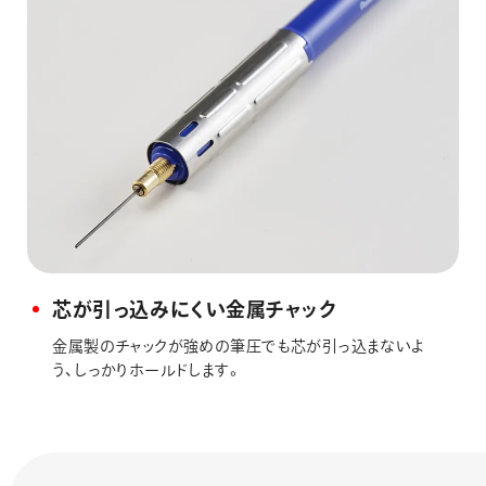
芯が引っ込みにくい金属チャック
金属製のチャックが強めの筆圧でも芯が引っ込まないよ
う、しっかりホールドします。