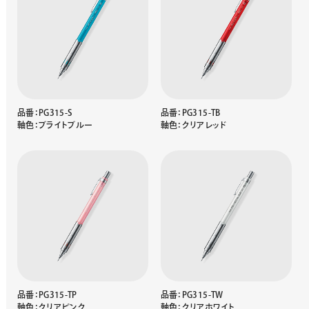
品番：PG315-S
品番：PG315-TB
軸色：ブライトブルー
軸色：クリアレッド
品番：PG315-TP
品番：PG315-TW
軸色：クリアピンク
軸色：クリアホワイト