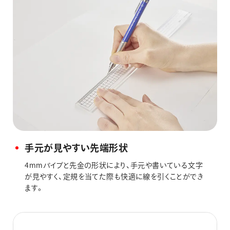
手元が見やすい先端形状
4mmパイプと先金の形状により、手元や書いている文字
が見やすく、定規を当てた際も快適に線を引くことができ
ます。