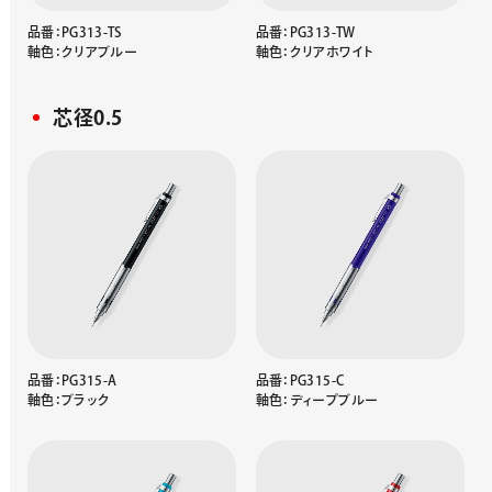
品番：PG313-TS
品番：PG313-TW
軸色：クリアブルー
軸色：クリアホワイト
芯径0.5
品番：PG315-A
品番：PG315-C
軸色：ブラック
軸色：ディープブルー