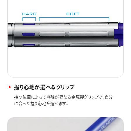
握り心地が選べるグリップ
持つ位置によって感触が異なる金属製グリップで、自分
に合った握り心地を選べます。