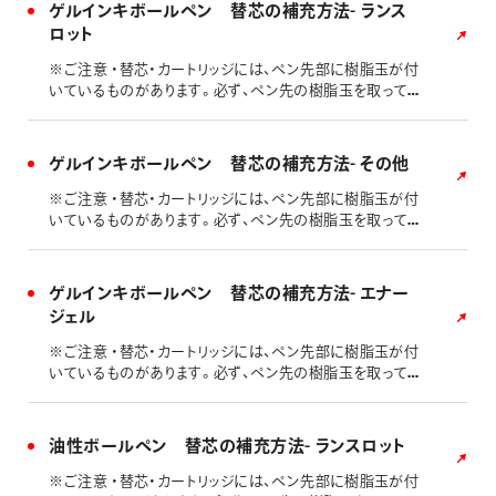
ゲルインキボールペン 替芯の補充方法- ランス
ロット
※ご注意 ・替芯・カートリッジには、ペン先部に樹脂玉が付
いているものがあります。必ず、ペン先の樹脂玉を取ってか
ら、本体への取付けを行なってください。 ・回しにくい場合
は、滑り止めに輪ゴムなどを巻いてお試しください。
ゲルインキボールペン 替芯の補充方法- その他
※ご注意 ・替芯・カートリッジには、ペン先部に樹脂玉が付
いているものがあります。必ず、ペン先の樹脂玉を取ってか
ら、本体への取付けを行なってください。 ・回しにくい場合
は、滑り止めに輪ゴムなどを巻いてお試しください。
ゲルインキボールペン 替芯の補充方法- エナー
ジェル
※ご注意 ・替芯・カートリッジには、ペン先部に樹脂玉が付
いているものがあります。必ず、ペン先の樹脂玉を取ってか
ら、本体への取付けを行なってください。 ・回しにくい場合
は、滑り止めに輪ゴムなどを巻いてお試しください。
油性ボールペン 替芯の補充方法- ランスロット
※ご注意 ・替芯・カートリッジには、ペン先部に樹脂玉が付