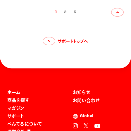
1
2
3
サポートトップへ
ホーム
お知らせ
商品を探す
お問い合わせ
マガジン
サポート
Global
ぺんてるについて