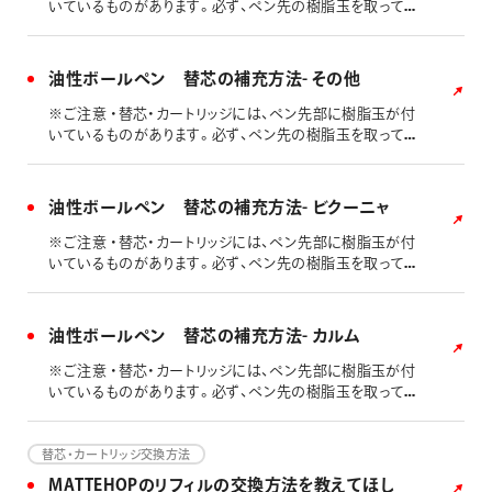
いているものがあります。必ず、ペン先の樹脂玉を取ってか
ら、本体への取付けを行なってください。 ・回しにくい場合
は、滑り止めに輪ゴムなどを巻いてお試しください。
油性ボールペン 替芯の補充方法- その他
※ご注意 ・替芯・カートリッジには、ペン先部に樹脂玉が付
いているものがあります。必ず、ペン先の樹脂玉を取ってか
ら、本体への取付けを行なってください。 ・回しにくい場合
は、滑り止めに輪ゴムなどを巻いてお試しください。
油性ボールペン 替芯の補充方法- ビクーニャ
※ご注意 ・替芯・カートリッジには、ペン先部に樹脂玉が付
いているものがあります。必ず、ペン先の樹脂玉を取ってか
ら、本体への取付けを行なってください。 ・回しにくい場合
は、滑り止めに輪ゴムなどを巻いてお試しください。
油性ボールペン 替芯の補充方法- カルム
※ご注意 ・替芯・カートリッジには、ペン先部に樹脂玉が付
いているものがあります。必ず、ペン先の樹脂玉を取ってか
ら、本体への取付けを行なってください。 ・回しにくい場合
は、滑り止めに輪ゴムなどを巻いてお試しください。
替芯・カートリッジ交換方法
MATTEHOPのリフィルの交換方法を教えてほし