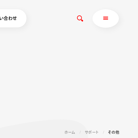
い合わせ
ホーム
サポート
その他