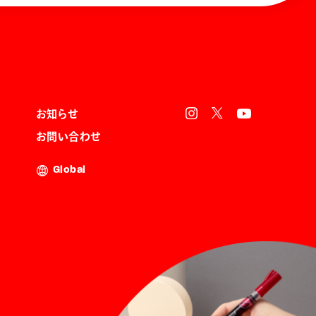
お知らせ
お問い合わせ
Global