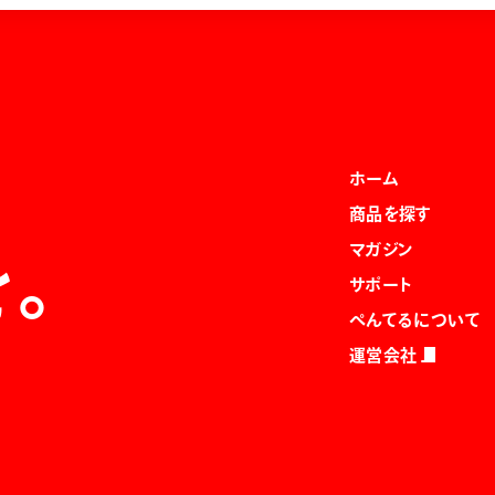
ホーム
商品を探す
マガジン
を。
サポート
ぺんてるについて
運営会社