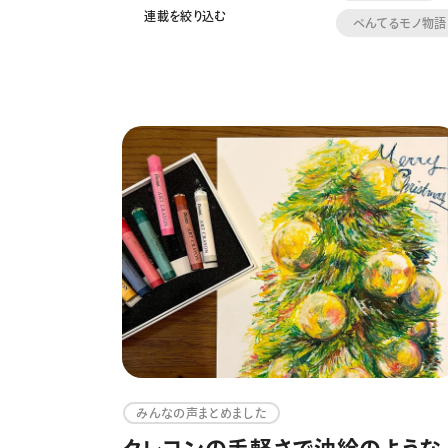
連載を絞り込む
ぺんてるモノ物語
みんなの声まとめました