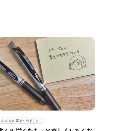
みんなの声まとめました