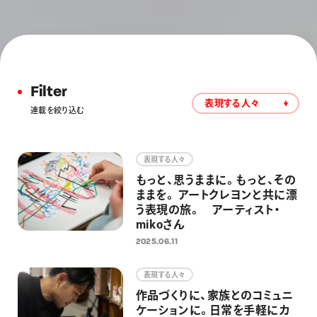
Filter
表現する人々
連載を絞り込む
表現する人々
もっと、思うままに。もっと、その
ままを。 アートクレヨンと共に漂
う表現の旅。 アーティスト・
mikoさん
2025.06.11
表現する人々
作品づくりに、家族とのコミュニ
ケーションに。日常を手軽にカ