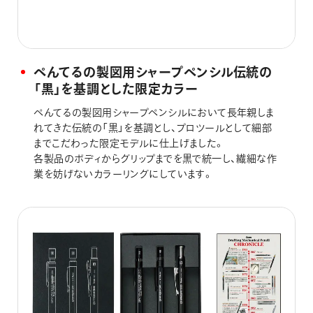
ぺんてるの製図用シャープペンシル伝統の
「黒」を基調とした限定カラー
ぺんてるの製図用シャープペンシルにおいて長年親しま
れてきた伝統の「黒」を基調とし、プロツールとして細部
までこだわった限定モデルに仕上げました。
各製品のボディからグリップまでを黒で統一し、繊細な作
業を妨げないカラーリングにしています。