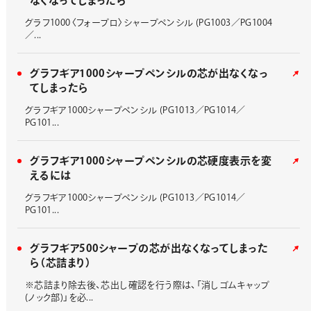
なくなってしまったら
グラフ1000〈フォープロ〉シャープペンシル (PG1003／PG1004
／...
グラフギア1000シャープペンシルの芯が出なくなっ
てしまったら
グラフギア1000シャープペンシル (PG1013／PG1014／
PG101...
グラフギア1000シャープペンシルの芯硬度表示を変
えるには
グラフギア1000シャープペンシル (PG1013／PG1014／
PG101...
グラフギア500シャープの芯が出なくなってしまった
ら（芯詰まり）
※芯詰まり除去後、芯出し確認を行う際は、「消しゴムキャップ
(ノック部)」を必...