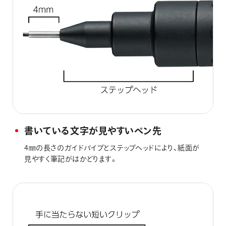
書いている文字が見やすいペン先
4㎜の長さのガイドパイプとステップヘッドにより、紙面が
見やすく筆記がはかどります。