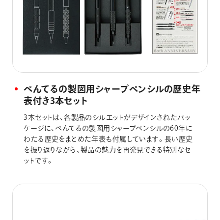
ぺんてるの製図用シャープペンシルの歴史年
表付き3本セット
3本セットは、各製品のシルエットがデザインされたパッ
ケージに、ぺんてるの製図用シャープペンシルの60年に
わたる歴史をまとめた年表も付属しています。長い歴史
を振り返りながら、製品の魅力を再発見できる特別なセ
ットです。