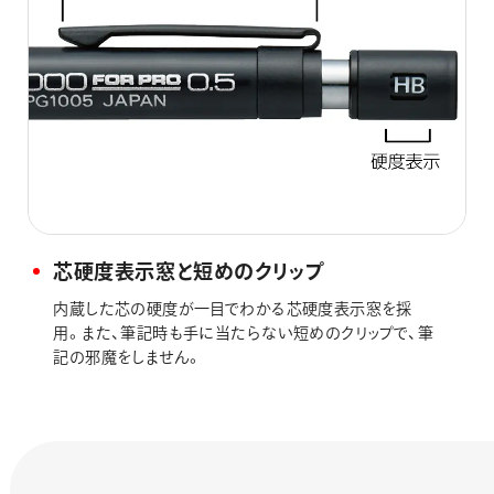
芯硬度表示窓と短めのクリップ
内蔵した芯の硬度が一目でわかる芯硬度表示窓を採
用。また、筆記時も手に当たらない短めのクリップで、筆
記の邪魔をしません。