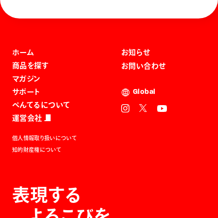
ホーム
お知らせ
商品を探す
お問い合わせ
マガジン
サポート
Global
ぺんてるについて
運営会社
個人情報取り扱いについて
知的財産権について
表現する
よろこびを。