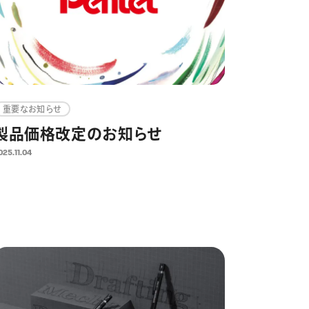
重要なお知らせ
製品価格改定のお知らせ
025.11.04