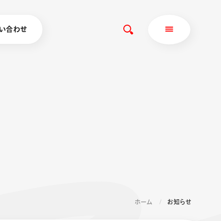
い合わせ
ホーム
お知らせ