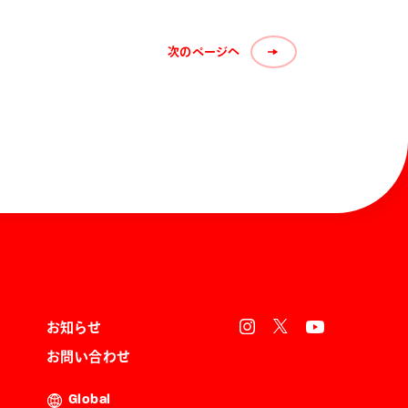
次のページへ
お知らせ
お問い合わせ
Global