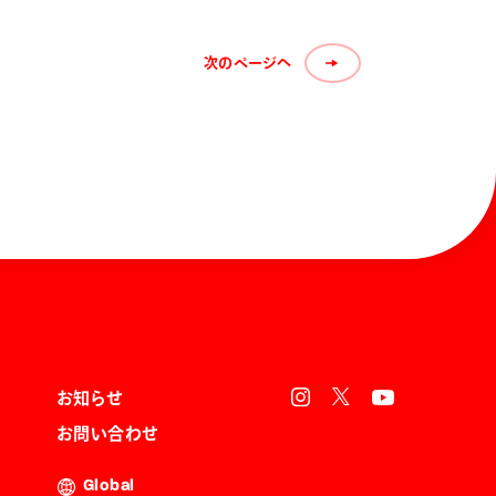
次のページへ
お知らせ
お問い合わせ
Global