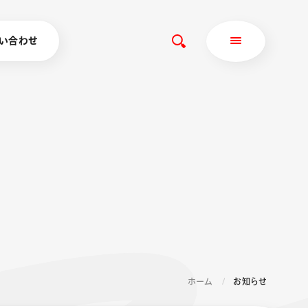
い合わせ
ホーム
お知らせ