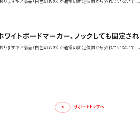
ておりますギア部品（白色のもの）が通常の固定位置から外れていないでし
ホワイトボードマーカー、ノックしても固定され
ておりますギア部品（白色のもの）が通常の固定位置から外れていないでし
サポートトップへ