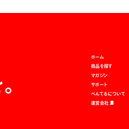
ホーム
商品を探す
マガジン
を。
サポート
ぺんてるについて
運営会社