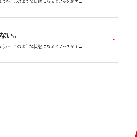
ょうか。このような状態になるとノックが固定
ない。
ょうか。このような状態になるとノックが固定