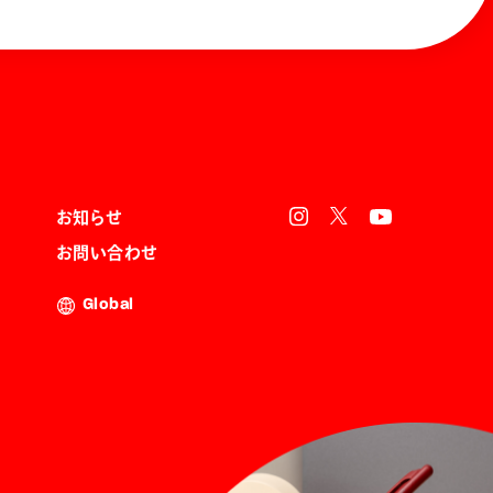
お知らせ
お問い合わせ
Global