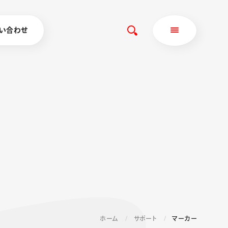
い合わせ
ホーム
サポート
マーカー