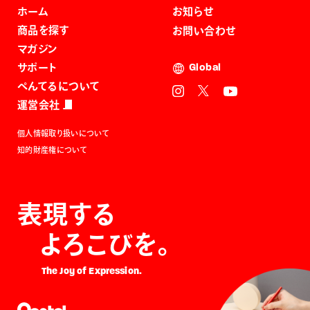
ホーム
お知らせ
商品を探す
お問い合わせ
マガジン
サポート
Global
ぺんてるについて
運営会社
個人情報取り扱いについて
知的財産権について
表現する
よろこびを。
The Joy of Expression.