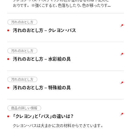
おりです。 ※強くこすると、色落ちしたり、色が移ったりする
場合があります。 ※表面の状態によっては、「○」でも塗れ
ない場合があります。
汚れのおとし方
汚れのおとし方 – クレヨン・パス
汚れのおとし方
汚れのおとし方 – 水彩絵の具
汚れのおとし方
汚れのおとし方 – 特殊絵の具
商品の詳しい情報
「クレヨン」と「パス」の違いは？
クレヨン・パスは大まかに次の材料からできています。